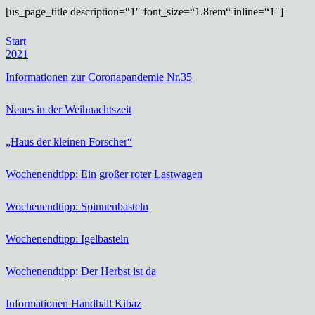
[us_page_title description=“1″ font_size=“1.8rem“ inline=“1″]
Start
2021
Informationen zur Coronapandemie Nr.35
Neues in der Weihnachtszeit
„Haus der kleinen Forscher“
Wochenendtipp: Ein großer roter Lastwagen
Wochenendtipp: Spinnenbasteln
Wochenendtipp: Igelbasteln
Wochenendtipp: Der Herbst ist da
Informationen Handball Kibaz