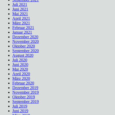
Juli 2021
Juni 2021
Mai 2021
April 2021
März 2021
Februar 2021
Januar 2021
Dezember 2020
November 2020
Oktober 2020
September 2020
August 2020
Juli 2020
Juni 2020
Mai 2020
April 2020
März 2020
Februar 2020
Dezember 2019
November 2019
Oktober 2019
September 2019
Juli 2019
Juni 2019