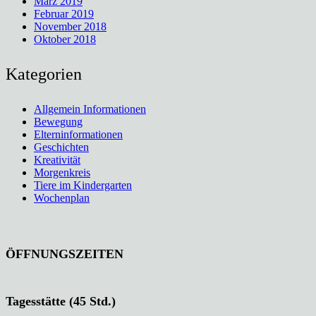
März 2019
Februar 2019
November 2018
Oktober 2018
Kategorien
Allgemein Informationen
Bewegung
Elterninformationen
Geschichten
Kreativität
Morgenkreis
Tiere im Kindergarten
Wochenplan
ÖFFNUNGSZEITEN
Tagesstätte (45 Std.)