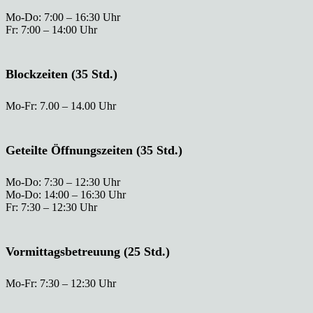
Mo-Do: 7:00 – 16:30 Uhr
Fr: 7:00 – 14:00 Uhr
Blockzeiten (35 Std.)
Mo-Fr: 7.00 – 14.00 Uhr
Geteilte Öffnungszeiten (35 Std.)
Mo-Do: 7:30 – 12:30 Uhr
Mo-Do: 14:00 – 16:30 Uhr
Fr: 7:30 – 12:30 Uhr
Vormittagsbetreuung (25 Std.)
Mo-Fr: 7:30 – 12:30 Uhr