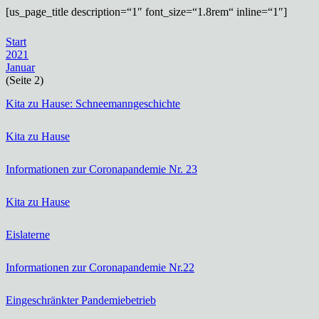
[us_page_title description=“1″ font_size=“1.8rem“ inline=“1″]
Start
2021
Januar
(Seite 2)
Kita zu Hause: Schneemanngeschichte
Kita zu Hause
Informationen zur Coronapandemie Nr. 23
Kita zu Hause
Eislaterne
Informationen zur Coronapandemie Nr.22
Eingeschränkter Pandemiebetrieb