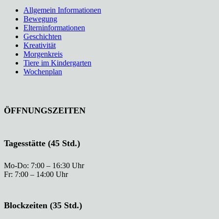
Allgemein Informationen
Bewegung
Elterninformationen
Geschichten
Kreativität
Morgenkreis
Tiere im Kindergarten
Wochenplan
ÖFFNUNGSZEITEN
Tagesstätte (45 Std.)
Mo-Do: 7:00 – 16:30 Uhr
Fr: 7:00 – 14:00 Uhr
Blockzeiten (35 Std.)