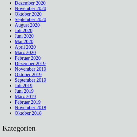
Dezember 2020
November 2020
Oktober 2020
September 2020
August 2020
Juli 2020
Juni 2020
Mai 2020
April 2020
März 2020
Februar 2020
Dezember 2019
November 2019
Oktober 2019
September 2019
Juli 2019
Juni 2019
März 2019
Februar 2019
November 2018
Oktober 2018
Kategorien