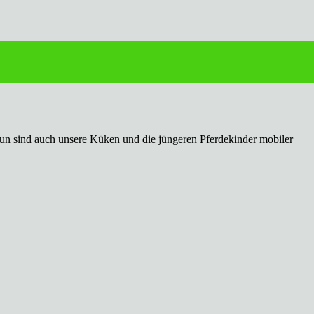
 Nun sind auch unsere Küken und die jüngeren Pferdekinder mobiler