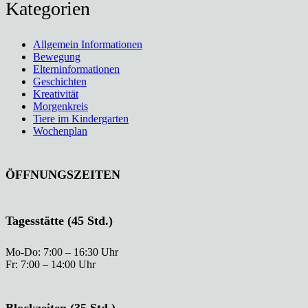
Kategorien
Allgemein Informationen
Bewegung
Elterninformationen
Geschichten
Kreativität
Morgenkreis
Tiere im Kindergarten
Wochenplan
ÖFFNUNGSZEITEN
Tagesstätte (45 Std.)
Mo-Do: 7:00 – 16:30 Uhr
Fr: 7:00 – 14:00 Uhr