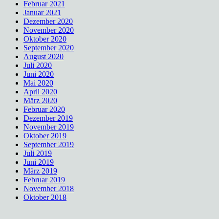
Februar 2021
Januar 2021
Dezember 2020
November 2020
Oktober 2020
September 2020
August 2020
Juli 2020
Juni 2020
Mai 2020
April 2020
März 2020
Februar 2020
Dezember 2019
November 2019
Oktober 2019
September 2019
Juli 2019
Juni 2019
März 2019
Februar 2019
November 2018
Oktober 2018