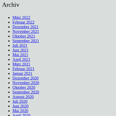
Archiv
März 2022
Februar 2022
Dezember 2021
November 2021
Oktober 2021
September 2021
Juli 2021
Juni 2021
Mai 2021
April 2021
März 2021
Februar 2021
Januar 2021
Dezember 2020
November 2020
Oktober 2020
September 2020
August 2020
Juli 2020
Juni 2020
Mai 2020
April 2020