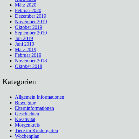
März 2020
Februar 2020
Dezember 2019
November 2019
Oktober 2019
September 2019
Juli 2019
Juni 2019
März 2019
Februar 2019
November 2018
Oktober 2018
Kategorien
Allgemein Informationen
Bewegung
Elterninformationen
Geschichten
Kreativität
Morgenkreis
Tiere im Kindergarten
Wochenplan