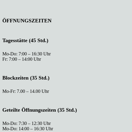
ÖFFNUNGSZEITEN
Tagesstätte (45 Std.)
Mo-Do: 7:00 – 16:30 Uhr
Fr: 7:00 – 14:00 Uhr
Blockzeiten (35 Std.)
Mo-Fr: 7.00 – 14.00 Uhr
Geteilte Öffnungszeiten (35 Std.)
Mo-Do: 7:30 – 12:30 Uhr
Mo-Do: 14:00 – 16:30 Uhr