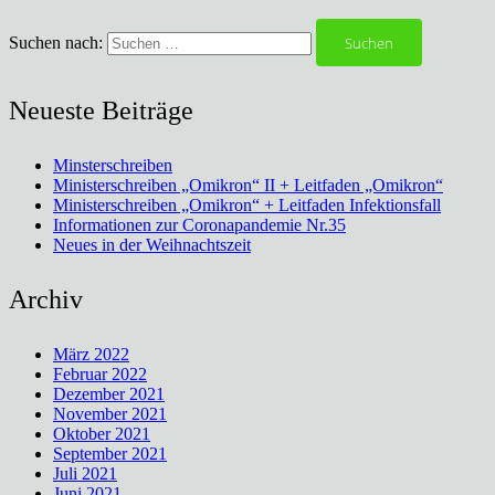
Suchen nach:
Neueste Beiträge
Minsterschreiben
Ministerschreiben „Omikron“ II + Leitfaden „Omikron“
Ministerschreiben „Omikron“ + Leitfaden Infektionsfall
Informationen zur Coronapandemie Nr.35
Neues in der Weihnachtszeit
Archiv
März 2022
Februar 2022
Dezember 2021
November 2021
Oktober 2021
September 2021
Juli 2021
Juni 2021