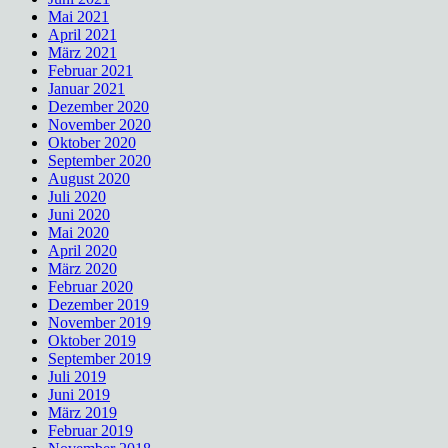
Mai 2021
April 2021
März 2021
Februar 2021
Januar 2021
Dezember 2020
November 2020
Oktober 2020
September 2020
August 2020
Juli 2020
Juni 2020
Mai 2020
April 2020
März 2020
Februar 2020
Dezember 2019
November 2019
Oktober 2019
September 2019
Juli 2019
Juni 2019
März 2019
Februar 2019