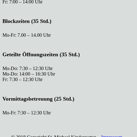
Fr: 7:00 – 14:00 Uhr
Blockzeiten (35 Std.)
Mo-Fr: 7.00 – 14.00 Uhr
Geteilte Öffnungszeiten (35 Std.)
Mo-Do: 7:30 – 12:30 Uhr
Mo-Do: 14:00 – 16:30 Uhr
Fr: 7:30 – 12:30 Uhr
Vormittagsbetreuung (25 Std.)
Mo-Fr: 7:30 – 12:30 Uhr