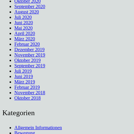
Oktober 2020
September 2020
August 2020
Juli 2020
Juni 2020
Mai 2020
April 2020
März 2020
Februar 2020
Dezember 2019
November 2019
Oktober 2019
September 2019
Juli 2019
Juni 2019
März 2019
Februar 2019
November 2018
Oktober 2018
Kategorien
Allgemein Informationen
Bewegung