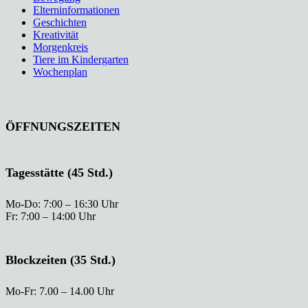
Elterninformationen
Geschichten
Kreativität
Morgenkreis
Tiere im Kindergarten
Wochenplan
ÖFFNUNGSZEITEN
Tagesstätte (45 Std.)
Mo-Do: 7:00 – 16:30 Uhr
Fr: 7:00 – 14:00 Uhr
Blockzeiten (35 Std.)
Mo-Fr: 7.00 – 14.00 Uhr