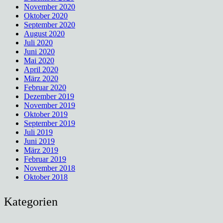
November 2020
Oktober 2020
September 2020
August 2020
Juli 2020
Juni 2020
Mai 2020
April 2020
März 2020
Februar 2020
Dezember 2019
November 2019
Oktober 2019
September 2019
Juli 2019
Juni 2019
März 2019
Februar 2019
November 2018
Oktober 2018
Kategorien