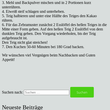
3. Mehl und Backpulver mischen und in 2 Portionen kurz
unterrühren.
4. Eiweiß steif schlagen und unterheben.
5. Teig halbieren und unter eine Hälfte des Teiges den Kakao
rühren.
6. Für das Zebramuster zunächst 2 Esslöffel des hellen Teiges in die
Mitte einer Form geben. Auf den hellen Teig 2 Esslöffel von dem
dunklen Teig geben. Den Vorgang wiederholen, bis der Teig
aufgebraucht ist.
Den Teig nicht glat streichen!
7. Den Kuchen 50-60 Minuten bei 180 Grad backen.
Wir wünschen viel Vergnügen beim Nachbacken und Guten
Appetit!
Suchen nach:
Neueste Beiträge