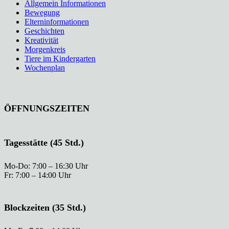
Allgemein Informationen
Bewegung
Elterninformationen
Geschichten
Kreativität
Morgenkreis
Tiere im Kindergarten
Wochenplan
ÖFFNUNGSZEITEN
Tagesstätte (45 Std.)
Mo-Do: 7:00 – 16:30 Uhr
Fr: 7:00 – 14:00 Uhr
Blockzeiten (35 Std.)