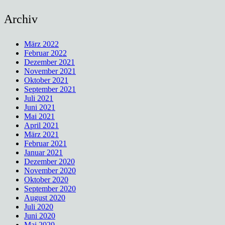
Archiv
März 2022
Februar 2022
Dezember 2021
November 2021
Oktober 2021
September 2021
Juli 2021
Juni 2021
Mai 2021
April 2021
März 2021
Februar 2021
Januar 2021
Dezember 2020
November 2020
Oktober 2020
September 2020
August 2020
Juli 2020
Juni 2020
Mai 2020