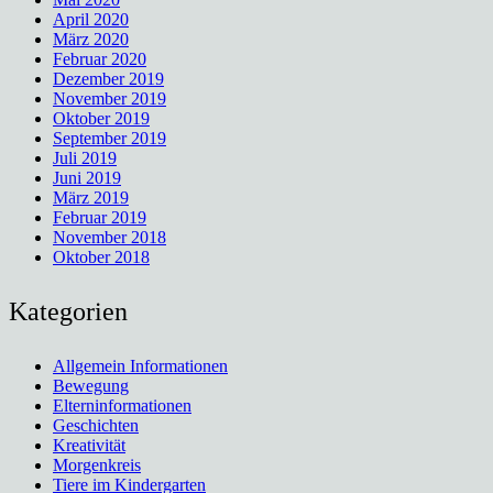
April 2020
März 2020
Februar 2020
Dezember 2019
November 2019
Oktober 2019
September 2019
Juli 2019
Juni 2019
März 2019
Februar 2019
November 2018
Oktober 2018
Kategorien
Allgemein Informationen
Bewegung
Elterninformationen
Geschichten
Kreativität
Morgenkreis
Tiere im Kindergarten