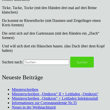
Ticke, Tacke, Tocke (mit den Händen drei mal auf drei Beine
klatschen)
Da kommt ne Riesenflocke (mit Daumen und Zeigefinger einen
Kreis formen)
Die setzt sich auf den Gartenzaun (mit den Händen ein „Dach“
formen)
Und will sich dort ein Häuschen bauen. (das Dach über dem Kopf
halten)
Suchen nach:
Neueste Beiträge
Minsterschreiben
Ministerschreiben „Omikron“ II + Leitfaden „Omikron“
Ministerschreiben „Omikron“ + Leitfaden Infektionsfall
Informationen zur Coronapandemie Nr.35
Neues in der Weihnachtszeit