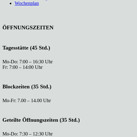
Wochenplan
ÖFFNUNGSZEITEN
Tagesstätte (45 Std.)
Mo-Do: 7:00 – 16:30 Uhr
Fr: 7:00 – 14:00 Uhr
Blockzeiten (35 Std.)
Mo-Fr: 7.00 – 14.00 Uhr
Geteilte Öffnungszeiten (35 Std.)
Mo-Do: 7:30 – 12:30 Uhr