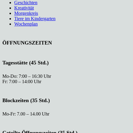
Geschichten
Kreativität
Morgenkreis
Tiere im Kindergarten
Wochenplan
ÖFFNUNGSZEITEN
Tagesstätte (45 Std.)
Mo-Do: 7:00 – 16:30 Uhr
Fr: 7:00 – 14:00 Uhr
Blockzeiten (35 Std.)
Mo-Fr: 7.00 – 14.00 Uhr
Geteilte Öffnungszeiten (35 Std.)