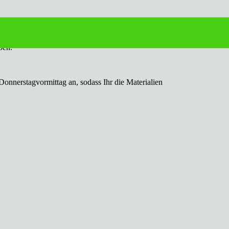
ben.
Donnerstagvormittag an, sodass Ihr die Materialien