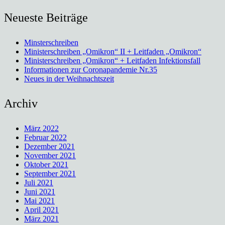
Neueste Beiträge
Minsterschreiben
Ministerschreiben „Omikron“ II + Leitfaden „Omikron“
Ministerschreiben „Omikron“ + Leitfaden Infektionsfall
Informationen zur Coronapandemie Nr.35
Neues in der Weihnachtszeit
Archiv
März 2022
Februar 2022
Dezember 2021
November 2021
Oktober 2021
September 2021
Juli 2021
Juni 2021
Mai 2021
April 2021
März 2021