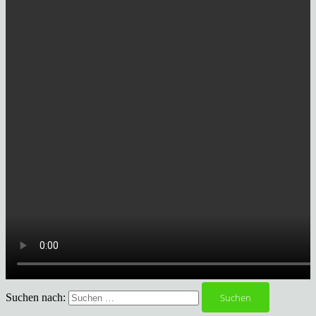
Suchen nach: