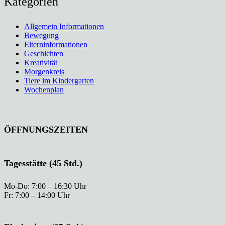
Kategorien
Allgemein Informationen
Bewegung
Elterninformationen
Geschichten
Kreativität
Morgenkreis
Tiere im Kindergarten
Wochenplan
ÖFFNUNGSZEITEN
Tagesstätte (45 Std.)
Mo-Do: 7:00 – 16:30 Uhr
Fr: 7:00 – 14:00 Uhr