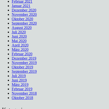
Februar 2021
Januar 2021
Dezember 2020
November 2020
Oktober 2020
September 2020
August 2020
Juli 2020
Juni 2020
Mai 2020
April 2020
März 2020
Februar 2020
Dezember 2019
November 2019
Oktober 2019
September 2019
Juli 2019
Juni 2019
März 2019
Februar 2019
November 2018
Oktober 2018