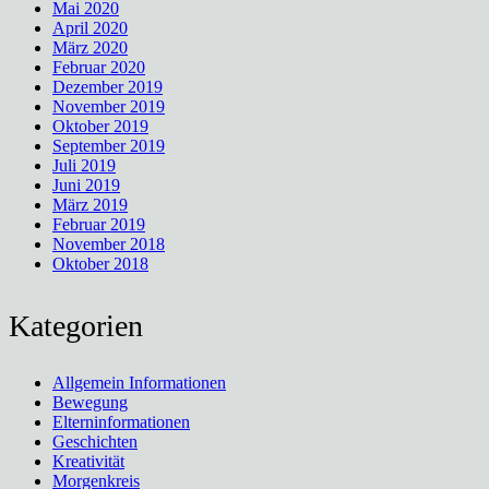
Mai 2020
April 2020
März 2020
Februar 2020
Dezember 2019
November 2019
Oktober 2019
September 2019
Juli 2019
Juni 2019
März 2019
Februar 2019
November 2018
Oktober 2018
Kategorien
Allgemein Informationen
Bewegung
Elterninformationen
Geschichten
Kreativität
Morgenkreis