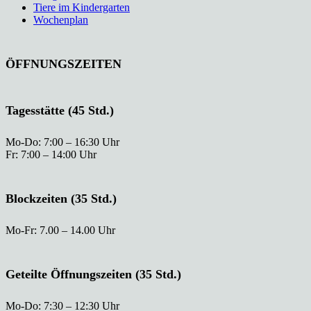
Tiere im Kindergarten
Wochenplan
ÖFFNUNGSZEITEN
Tagesstätte (45 Std.)
Mo-Do: 7:00 – 16:30 Uhr
Fr: 7:00 – 14:00 Uhr
Blockzeiten (35 Std.)
Mo-Fr: 7.00 – 14.00 Uhr
Geteilte Öffnungszeiten (35 Std.)
Mo-Do: 7:30 – 12:30 Uhr