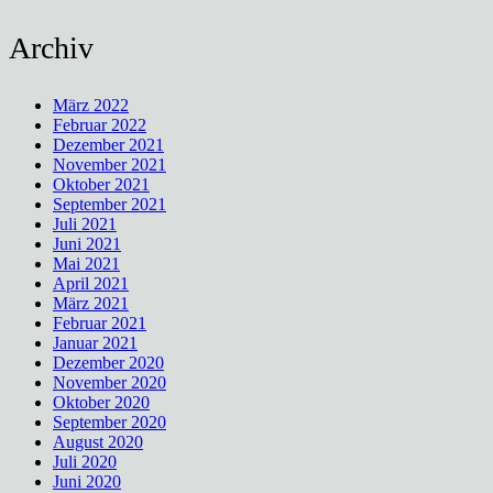
Archiv
März 2022
Februar 2022
Dezember 2021
November 2021
Oktober 2021
September 2021
Juli 2021
Juni 2021
Mai 2021
April 2021
März 2021
Februar 2021
Januar 2021
Dezember 2020
November 2020
Oktober 2020
September 2020
August 2020
Juli 2020
Juni 2020