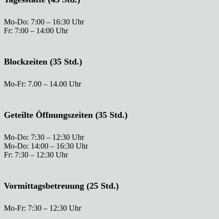
Mo-Do: 7:00 – 16:30 Uhr
Fr: 7:00 – 14:00 Uhr
Blockzeiten (35 Std.)
Mo-Fr: 7.00 – 14.00 Uhr
Geteilte Öffnungszeiten (35 Std.)
Mo-Do: 7:30 – 12:30 Uhr
Mo-Do: 14:00 – 16:30 Uhr
Fr: 7:30 – 12:30 Uhr
Vormittagsbetreuung (25 Std.)
Mo-Fr: 7:30 – 12:30 Uhr