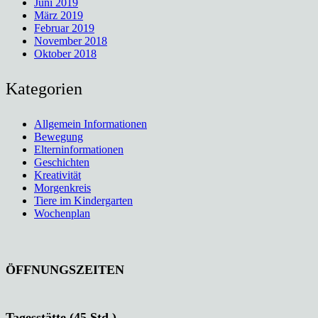
Juni 2019
März 2019
Februar 2019
November 2018
Oktober 2018
Kategorien
Allgemein Informationen
Bewegung
Elterninformationen
Geschichten
Kreativität
Morgenkreis
Tiere im Kindergarten
Wochenplan
ÖFFNUNGSZEITEN
Tagesstätte (45 Std.)