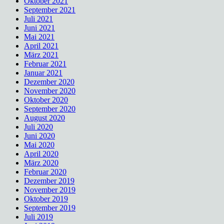
Oktober 2021
September 2021
Juli 2021
Juni 2021
Mai 2021
April 2021
März 2021
Februar 2021
Januar 2021
Dezember 2020
November 2020
Oktober 2020
September 2020
August 2020
Juli 2020
Juni 2020
Mai 2020
April 2020
März 2020
Februar 2020
Dezember 2019
November 2019
Oktober 2019
September 2019
Juli 2019