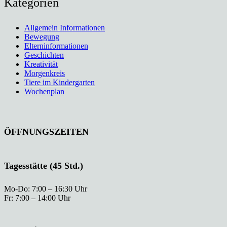
Kategorien
Allgemein Informationen
Bewegung
Elterninformationen
Geschichten
Kreativität
Morgenkreis
Tiere im Kindergarten
Wochenplan
ÖFFNUNGSZEITEN
Tagesstätte (45 Std.)
Mo-Do: 7:00 – 16:30 Uhr
Fr: 7:00 – 14:00 Uhr