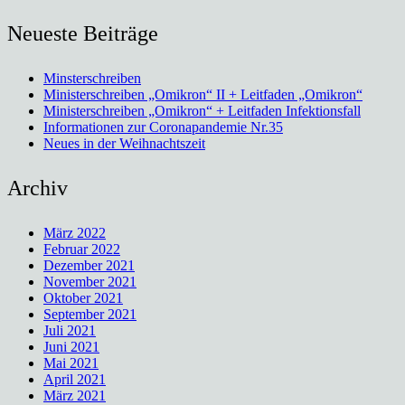
Neueste Beiträge
Minsterschreiben
Ministerschreiben „Omikron“ II + Leitfaden „Omikron“
Ministerschreiben „Omikron“ + Leitfaden Infektionsfall
Informationen zur Coronapandemie Nr.35
Neues in der Weihnachtszeit
Archiv
März 2022
Februar 2022
Dezember 2021
November 2021
Oktober 2021
September 2021
Juli 2021
Juni 2021
Mai 2021
April 2021
März 2021