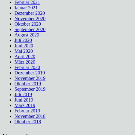
Februar 2021
Januar 2021
Dezember 2020
November 2020
Oktober 2020
September 2020
August 2020
Juli 2020
Juni 2020
Mai 2020
April 2020
März 2020
Februar 2020
Dezember 2019
November 2019
Oktober 2019
September 2019
Juli 2019
Juni 2019
März 2019
Februar 2019
November 2018
Oktober 2018