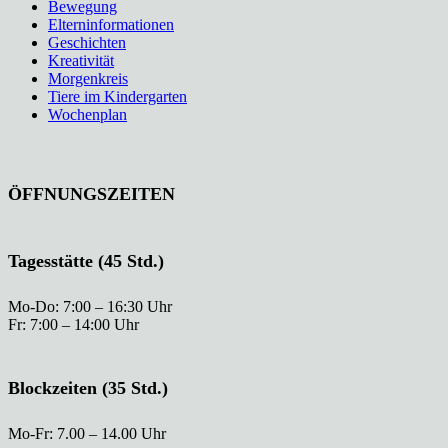
Bewegung
Elterninformationen
Geschichten
Kreativität
Morgenkreis
Tiere im Kindergarten
Wochenplan
ÖFFNUNGSZEITEN
Tagesstätte (45 Std.)
Mo-Do: 7:00 – 16:30 Uhr
Fr: 7:00 – 14:00 Uhr
Blockzeiten (35 Std.)
Mo-Fr: 7.00 – 14.00 Uhr