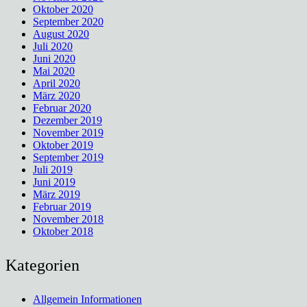
Oktober 2020
September 2020
August 2020
Juli 2020
Juni 2020
Mai 2020
April 2020
März 2020
Februar 2020
Dezember 2019
November 2019
Oktober 2019
September 2019
Juli 2019
Juni 2019
März 2019
Februar 2019
November 2018
Oktober 2018
Kategorien
Allgemein Informationen