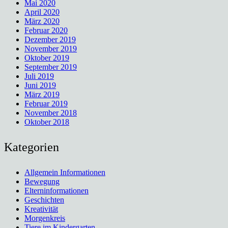
Mai 2020
April 2020
März 2020
Februar 2020
Dezember 2019
November 2019
Oktober 2019
September 2019
Juli 2019
Juni 2019
März 2019
Februar 2019
November 2018
Oktober 2018
Kategorien
Allgemein Informationen
Bewegung
Elterninformationen
Geschichten
Kreativität
Morgenkreis
Tiere im Kindergarten