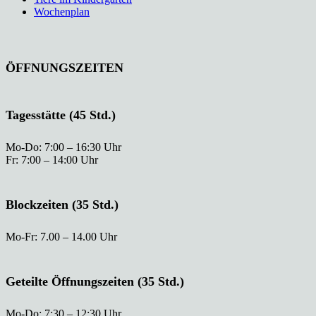
Wochenplan
ÖFFNUNGSZEITEN
Tagesstätte (45 Std.)
Mo-Do: 7:00 – 16:30 Uhr
Fr: 7:00 – 14:00 Uhr
Blockzeiten (35 Std.)
Mo-Fr: 7.00 – 14.00 Uhr
Geteilte Öffnungszeiten (35 Std.)
Mo-Do: 7:30 – 12:30 Uhr