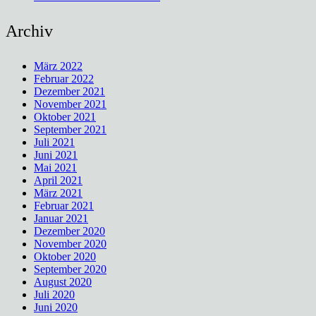
Archiv
März 2022
Februar 2022
Dezember 2021
November 2021
Oktober 2021
September 2021
Juli 2021
Juni 2021
Mai 2021
April 2021
März 2021
Februar 2021
Januar 2021
Dezember 2020
November 2020
Oktober 2020
September 2020
August 2020
Juli 2020
Juni 2020