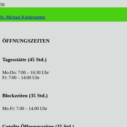
Wartungsmodus
St. Michael Kindergarten
ÖFFNUNGSZEITEN
Tagesstätte (45 Std.)
Mo-Do: 7:00 – 16:30 Uhr
Fr: 7:00 – 14:00 Uhr
Blockzeiten (35 Std.)
Mo-Fr: 7.00 – 14.00 Uhr
Geteilte Öffnungszeiten (35 Std.)